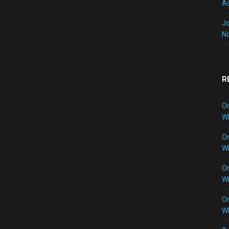
As
Jo
N
R
O
W
O
W
O
W
O
W