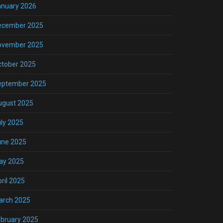
anuary 2026
ecember 2025
ovember 2025
ctober 2025
eptember 2025
ugust 2025
ly 2025
une 2025
ay 2025
ril 2025
arch 2025
bruary 2025