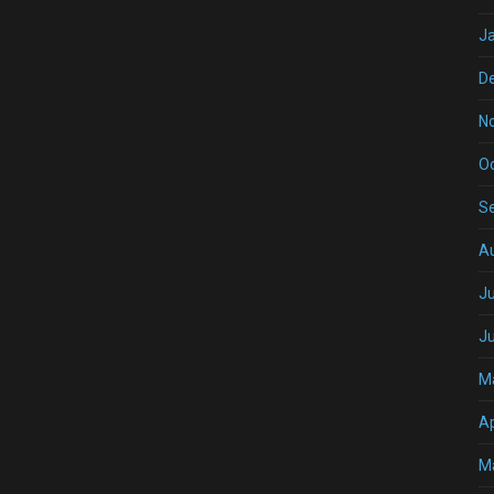
J
D
N
O
S
A
Ju
J
M
Ap
M