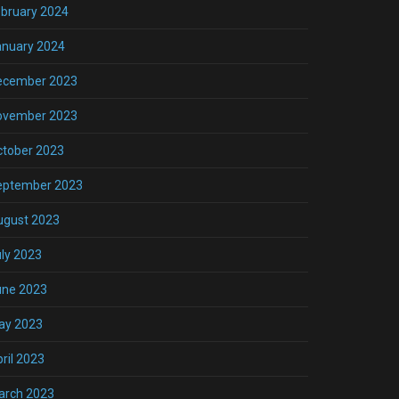
bruary 2024
anuary 2024
ecember 2023
ovember 2023
ctober 2023
eptember 2023
ugust 2023
ly 2023
une 2023
ay 2023
ril 2023
arch 2023