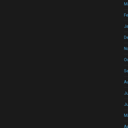
M
Fe
J
D
N
O
S
A
Ju
J
M
Ap