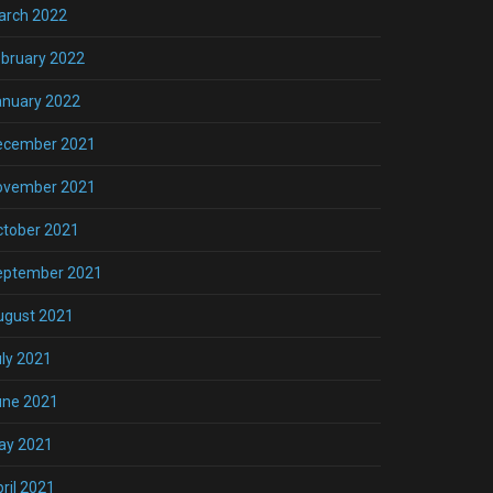
arch 2022
bruary 2022
anuary 2022
ecember 2021
ovember 2021
ctober 2021
eptember 2021
ugust 2021
ly 2021
une 2021
ay 2021
ril 2021