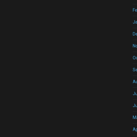
Fe
J
D
N
O
S
A
Ju
J
M
Ap